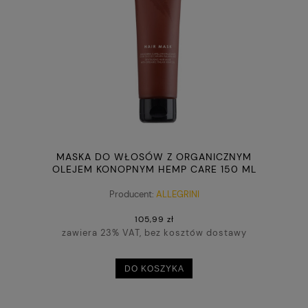
MASKA DO WŁOSÓW Z ORGANICZNYM
OLEJEM KONOPNYM HEMP CARE 150 ML
Producent:
ALLEGRINI
105,99 zł
zawiera 23% VAT, bez kosztów dostawy
DO KOSZYKA