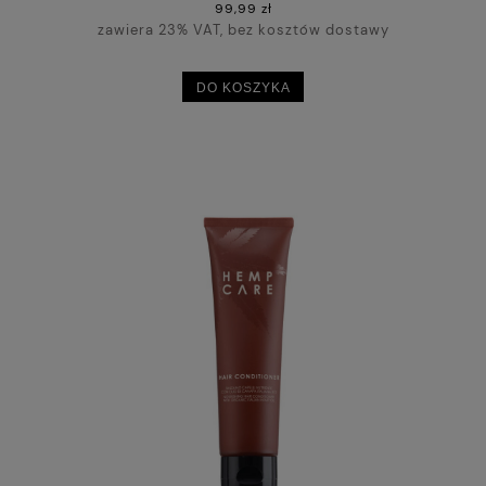
99,99 zł
zawiera 23% VAT, bez kosztów dostawy
DO KOSZYKA