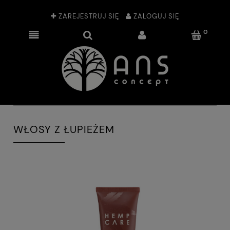
ZAREJESTRUJ SIĘ
ZALOGUJ SIĘ
WŁOSY Z ŁUPIEŻEM