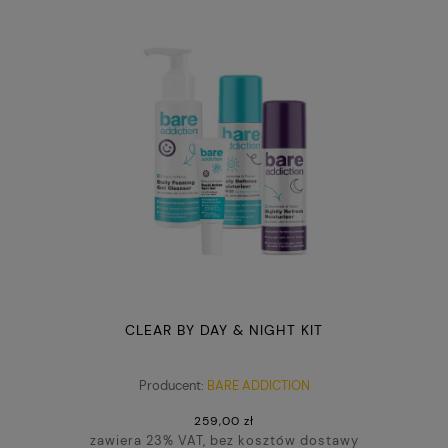
CLEAR BY DAY & NIGHT KIT
Producent:
BARE ADDICTION
259,00 zł
zawiera 23% VAT, bez kosztów dostawy