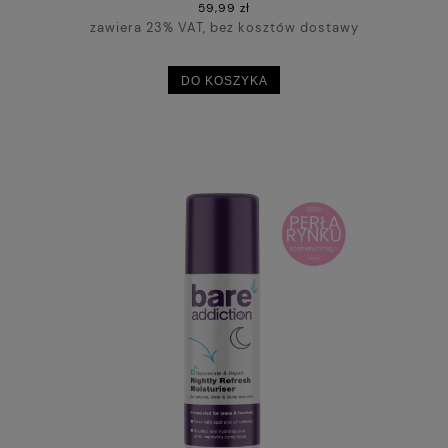
59,99 zł
zawiera 23% VAT, bez kosztów dostawy
DO KOSZYKA