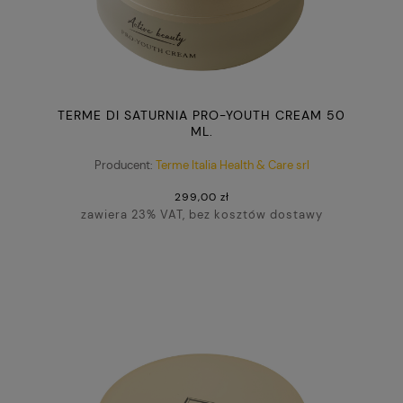
TERME DI SATURNIA PRO-YOUTH CREAM 50
ML.
Producent:
Terme Italia Health & Care srl
299,00 zł
zawiera 23% VAT, bez kosztów dostawy