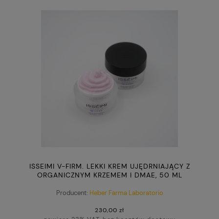
ISSEIMI V-FIRM. LEKKI KREM UJĘDRNIAJĄCY Z
ORGANICZNYM KRZEMEM I DMAE, 50 ML
Producent:
Heber Farma Laboratorio
230,00 zł