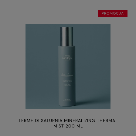
PROMOCJA
TERME DI SATURNIA MINERALIZING THERMAL
MIST 200 ML