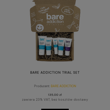
BARE ADDICTION TRIAL SET
Producent:
BARE ADDICTION
135,00 zł
zawiera 23% VAT, bez kosztów dostawy