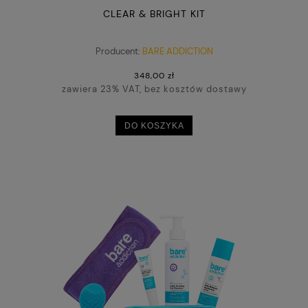
CLEAR & BRIGHT KIT
Producent:
BARE ADDICTION
348,00 zł
zawiera 23% VAT, bez kosztów dostawy
DO KOSZYKA