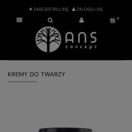
ZAREJESTRUJ SIĘ
ZALOGUJ SIĘ
KREMY DO TWARZY