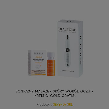
SONICZNY MASAŻER SKÓRY WOKÓŁ OCZU +
KREM C-GOLD GRATIS
Producent:
SERENDY SRL