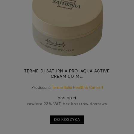
TERME DI SATURNIA PRO-AQUA ACTIVE
CREAM 50 ML.
Producent:
Terme Italia Health & Care srl
269,00 zł
zawiera 23% VAT, bez kosztów dostawy
DO KOSZYKA