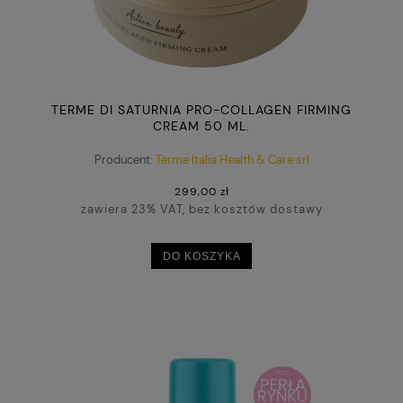
TERME DI SATURNIA PRO-COLLAGEN FIRMING
CREAM 50 ML.
Producent:
Terme Italia Health & Care srl
299,00 zł
zawiera 23% VAT, bez kosztów dostawy
DO KOSZYKA