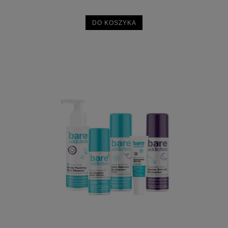
DO KOSZYKA