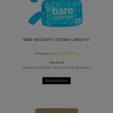
BARE NECESSITY ZESTAW LARGE KIT
Producent:
BARE ADDICTION
199,00 zł
zawiera 23% VAT, bez kosztów dostawy
DO KOSZYKA