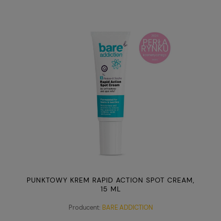
PUNKTOWY KREM RAPID ACTION SPOT CREAM,
15 ML
Producent:
BARE ADDICTION