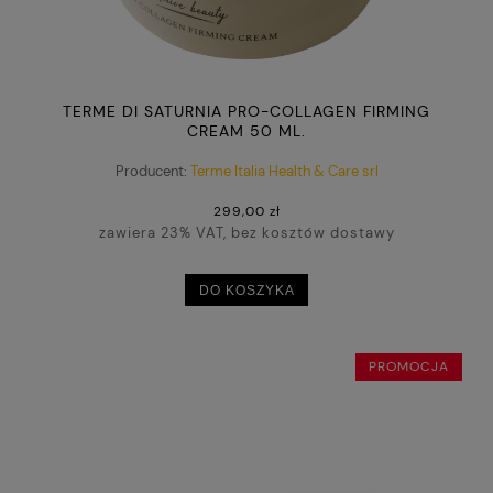
TERME DI SATURNIA PRO-COLLAGEN FIRMING
CREAM 50 ML.
Producent:
Terme Italia Health & Care srl
299,00 zł
zawiera 23% VAT, bez kosztów dostawy
DO KOSZYKA
PROMOCJA