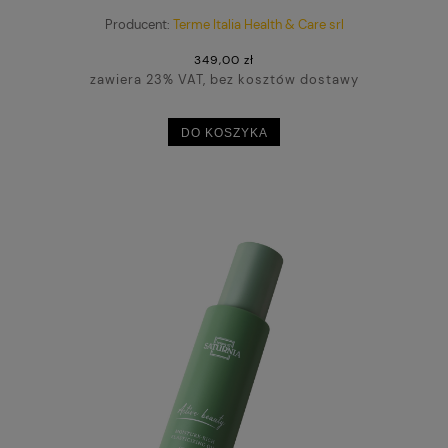
Producent:
Terme Italia Health & Care srl
349,00 zł
zawiera 23% VAT, bez kosztów dostawy
DO KOSZYKA