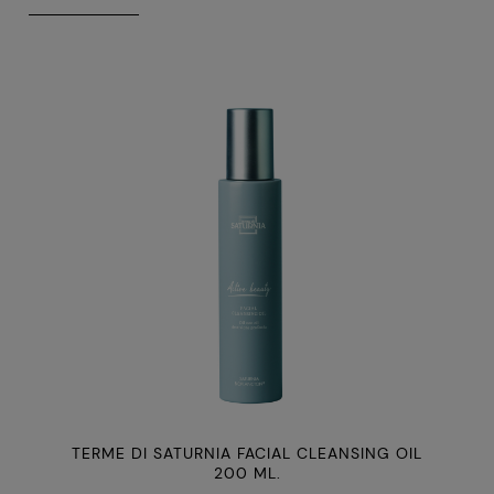
TERME DI SATURNIA FACIAL CLEANSING OIL
200 ML.