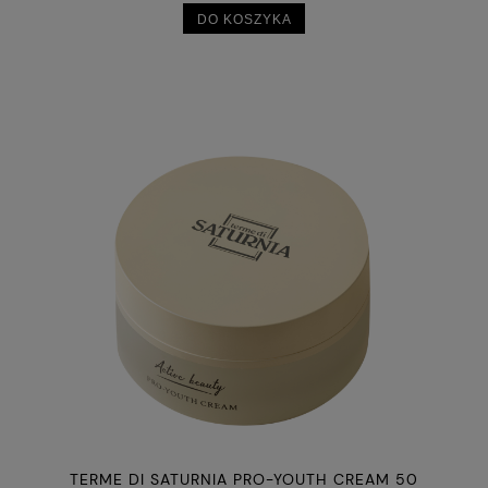
DO KOSZYKA
TERME DI SATURNIA PRO-YOUTH CREAM 50