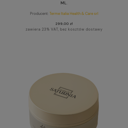
ML.
Producent:
Terme Italia Health & Care srl
299,00 zł
zawiera 23% VAT, bez kosztów dostawy