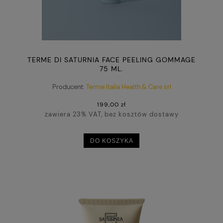
TERME DI SATURNIA FACE PEELING GOMMAGE
75 ML.
Producent:
Terme Italia Health & Care srl
199,00 zł
zawiera 23% VAT, bez kosztów dostawy
DO KOSZYKA