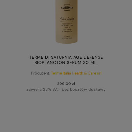
TERME DI SATURNIA AGE DEFENSE
BIOPLANCTON SERUM 30 ML.
Producent:
Terme Italia Health & Care srl
299,00 zł
zawiera 23% VAT, bez kosztów dostawy