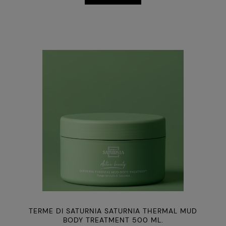
TERME DI SATURNIA SATURNIA THERMAL MUD
BODY TREATMENT 500 ML.