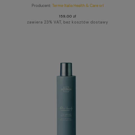
Producent:
Terme Italia Health & Care srl
159,00 zł
zawiera 23% VAT, bez kosztów dostawy