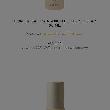
TERME DI SATURNIA WRINKLE LIFT EYE CREAM
30 ML.
Producent:
Terme Italia Health & Care srl
255,00 zł
zawiera 23% VAT, bez kosztów dostawy