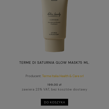
TERME DI SATURNIA GLOW MASK75 ML.
Producent:
Terme Italia Health & Care srl
199,00 zł
zawiera 23% VAT, bez kosztów dostawy
DO KOSZYKA