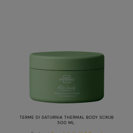
TERME DI SATURNIA THERMAL BODY SCRUB
500 ML.