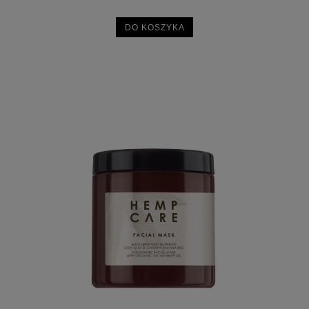
DO KOSZYKA