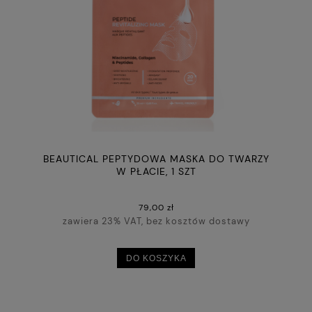
BEAUTICAL PEPTYDOWA MASKA DO TWARZY
W PŁACIE, 1 SZT
79,00 zł
zawiera 23% VAT, bez kosztów dostawy
DO KOSZYKA