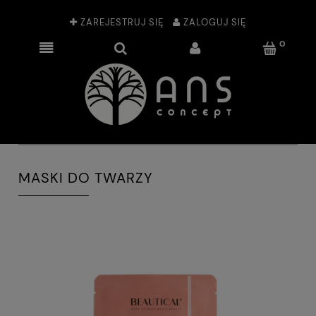
ZAREJESTRUJ SIĘ
ZALOGUJ SIĘ
MASKI DO TWARZY