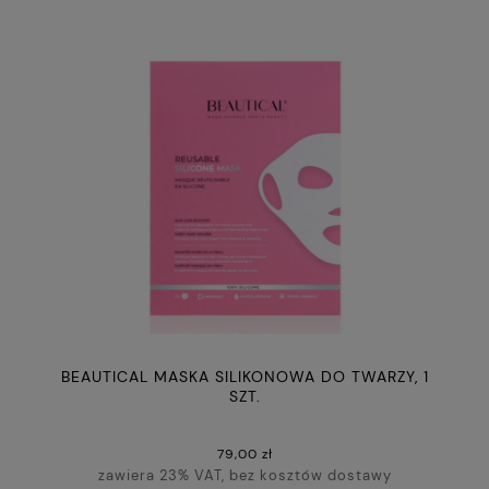
BEAUTICAL MASKA SILIKONOWA DO TWARZY, 1
SZT.
79,00 zł
zawiera 23% VAT, bez kosztów dostawy