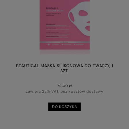
BEAUTICAL MASKA SILIKONOWA DO TWARZY, 1
SZT.
79,00 zł
zawiera 23% VAT, bez kosztów dostawy
DO KOSZYKA