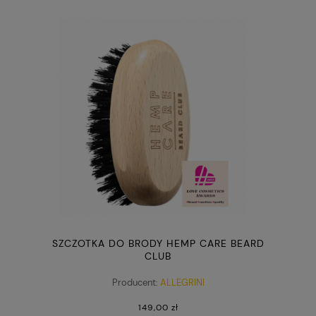
SZCZOTKA DO BRODY HEMP CARE BEARD
CLUB
Producent:
ALLEGRINI
149,00 zł