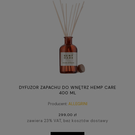
DYFUZOR ZAPACHU DO WNĘTRZ HEMP CARE
400 ML
Producent:
ALLEGRINI
299,00 zł
zawiera 23% VAT, bez kosztów dostawy