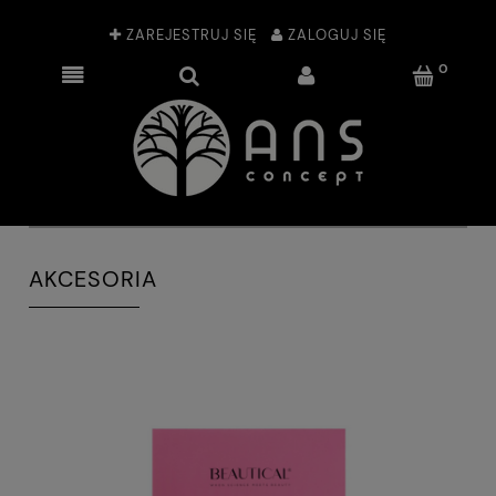
ZAREJESTRUJ SIĘ
ZALOGUJ SIĘ
AKCESORIA